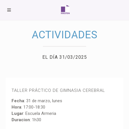
ACTIVIDADES
EL DÍA 31/03/2025
TALLER PRÁCTICO DE GIMNASIA CEREBRAL
Fecha
: 31 de marzo, lunes
Hora
: 17:00-18:30
Lugar
: Escuela Armeria
Duracion
: 1h30