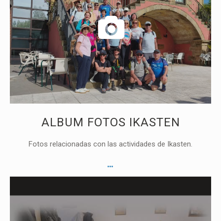
ALBUM FOTOS IKASTEN
Fotos relacionadas con las actividades de Ikasten.