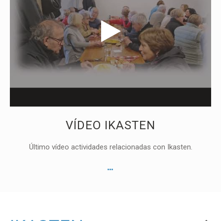
VÍDEO IKASTEN
Último vídeo actividades relacionadas con Ikasten.