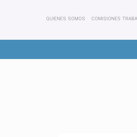
QUIENES SOMOS
COMISIONES TRAB