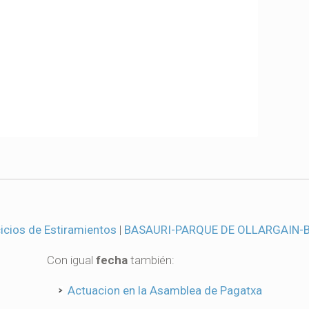
cicios de Estiramientos
|
BASAURI-PARQUE DE OLLARGAIN-
Con igual
fecha
también:
Actuacion en la Asamblea de Pagatxa