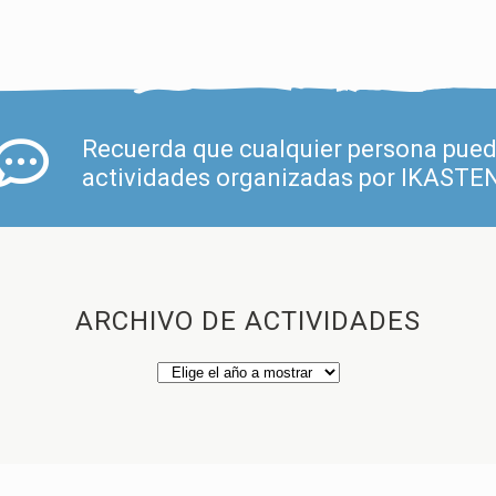
Recuerda que cualquier persona puede
actividades organizadas por IKASTE
ARCHIVO DE ACTIVIDADES