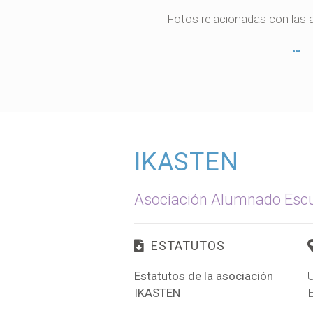
Fotos relacionadas con las a
IKASTEN
Asociación Alumnado Escu
ESTATUTOS
Estatutos de la asociación
U
IKASTEN
E