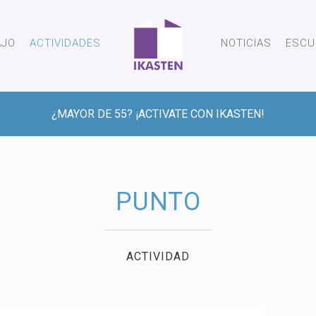
AJO
ACTIVIDADES
NOTICIAS
ESCU
¿MAYOR DE 55? ¡ACTIVATE CON IKASTEN!
PUNTO
ACTIVIDAD