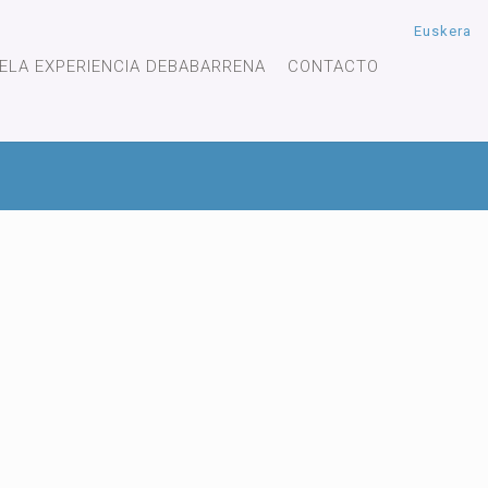
Euskera
ELA EXPERIENCIA DEBABARRENA
CONTACTO