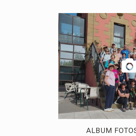
ALBUM FOTOS