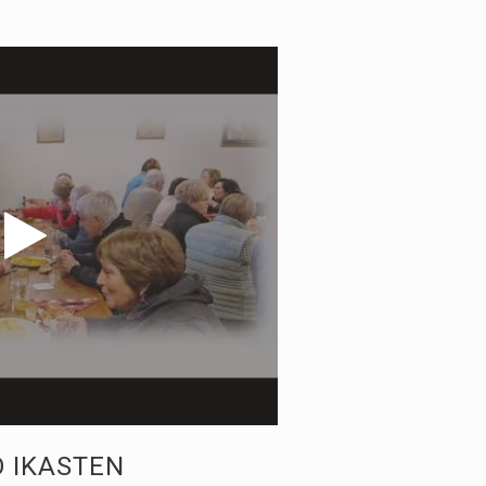
O IKASTEN