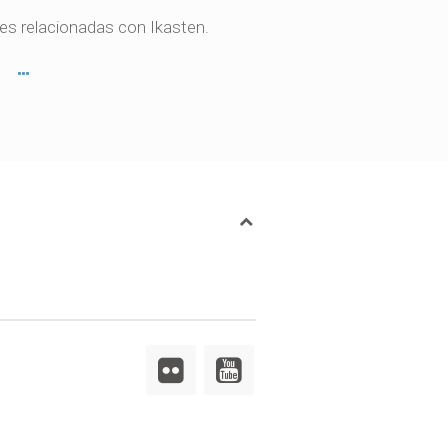
des relacionadas con Ikasten.