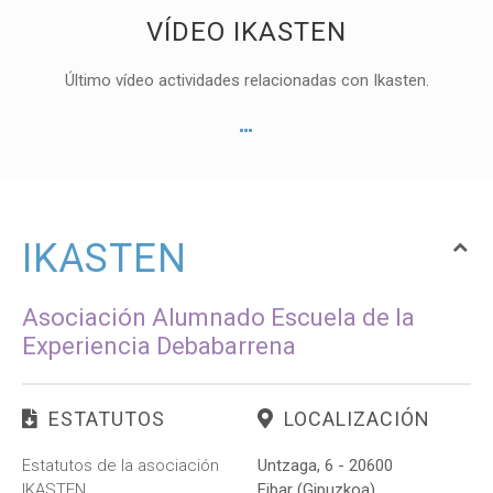
VÍDEO IKASTEN
Último vídeo actividades relacionadas con Ikasten.
IKASTEN
Asociación Alumnado Escuela de la
Experiencia Debabarrena
ESTATUTOS
LOCALIZACIÓN
Estatutos de la asociación
Untzaga, 6 - 20600
IKASTEN
Eibar (Gipuzkoa)