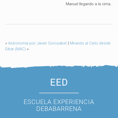
Manuel llegando a la cima...
«
Astronomia por Javier Gorosabel
|
Mirando al Cielo desde
Eibar (MAC)
»
EED
ESCUELA EXPERIENCIA
DEBABARRENA