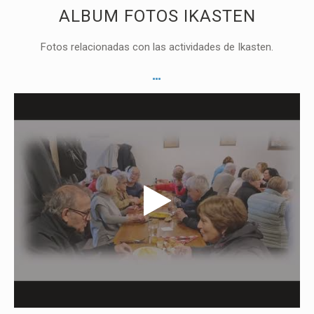
ALBUM FOTOS IKASTEN
Fotos relacionadas con las actividades de Ikasten.