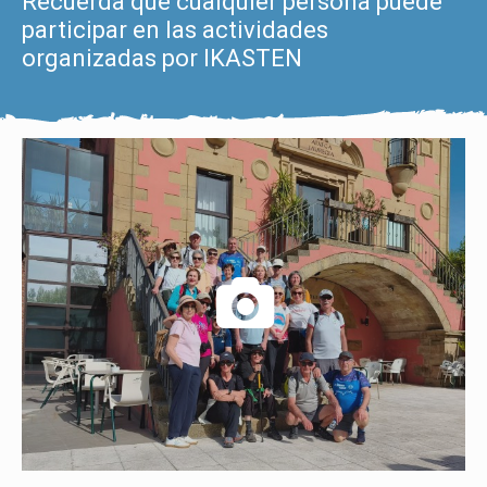
Recuerda que cualquier persona puede
participar en las actividades
organizadas por IKASTEN