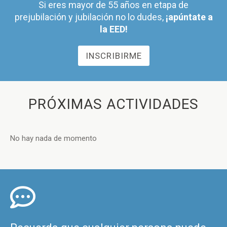
Si eres mayor de 55 años en etapa de
prejubilación y jubilación no lo dudes,
¡apúntate a
la EED!
INSCRIBIRME
PRÓXIMAS ACTIVIDADES
No hay nada de momento