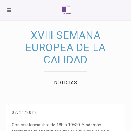
XVIII SEMANA
EUROPEA DE LA
CALIDAD
NOTICIAS
07/11/2012
Con asistencia libre de 18h a 19h30. Y además