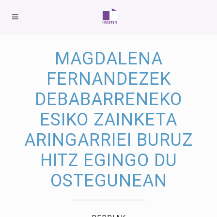
MAGDALENA
FERNANDEZEK
DEBABARRENEKO
ESIKO ZAINKETA
ARINGARRIEI BURUZ
HITZ EGINGO DU
OSTEGUNEAN