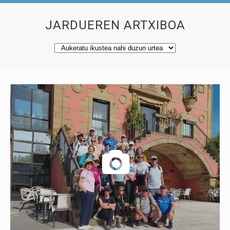
JARDUEREN ARTXIBOA