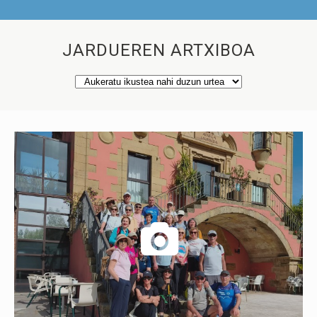
JARDUEREN ARTXIBOA