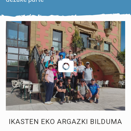
IKASTEN EKO ARGAZKI BILDUMA